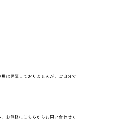
使用は保証しておりませんが、ご自分で
。
ら、お気軽にこちらからお問い合わせく