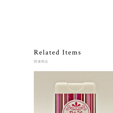
Related Items
関連商品