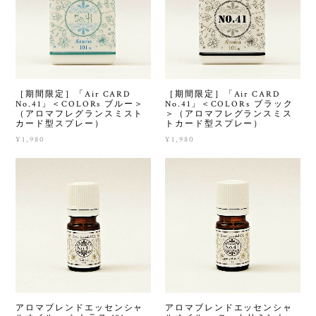
［期間限定］「Air CARD
［期間限定］「Air CARD
No.41」＜COLORs ブルー＞
No.41」＜COLORs ブラック
（アロマフレグランスミスト
＞（アロマフレグランスミス
カード型スプレー）
トカード型スプレー）
¥1,980
¥1,980
アロマブレンドエッセンシャ
アロマブレンドエッセンシャ