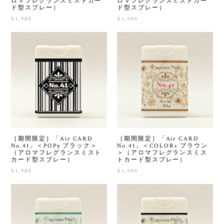
ロマフレグランスミストカー
ロマフレグランスミストカー
ド型スプレー）
ド型スプレー）
¥1,980
¥1,980
［期間限定］「Air CARD
［期間限定］「Air CARD
No.41」＜POPy ブラック＞
No.41」＜COLORs ブラウン
（アロマフレグランスミスト
＞（アロマフレグランスミス
カード型スプレー）
トカード型スプレー）
¥1,980
¥1,980