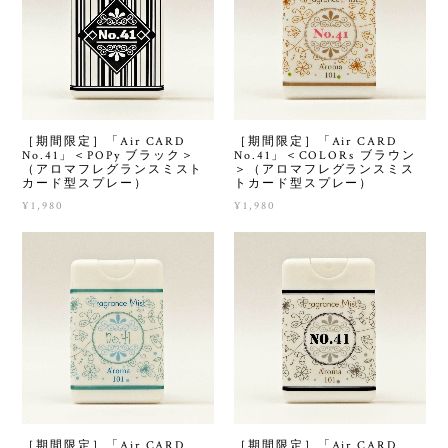
［期間限定］「Air CARD
［期間限定］「Air CARD
No.41」＜POPy ブラック＞
No.41」＜COLORs ブラウン
（アロマフレグランスミスト
＞（アロマフレグランスミス
カード型スプレー）
トカード型スプレー）
¥1,980
¥1,980
［期間限定］「Air CARD
［期間限定］「Air CARD