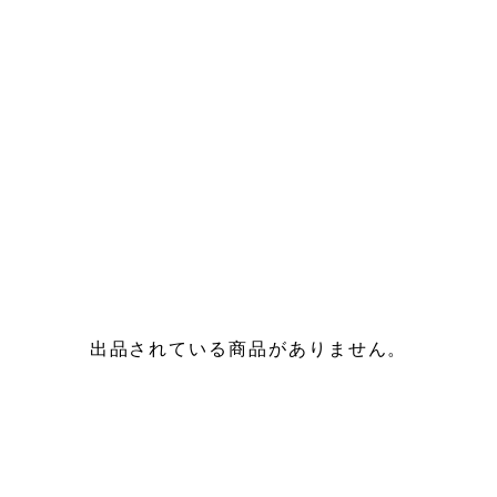
出品されている商品がありません。