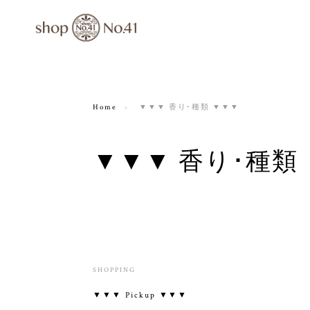
Home
▼▼▼ 香り･種類 ▼▼▼
▼▼▼ 香り･種類
SHOPPING
▼▼▼ Pickup ▼▼▼