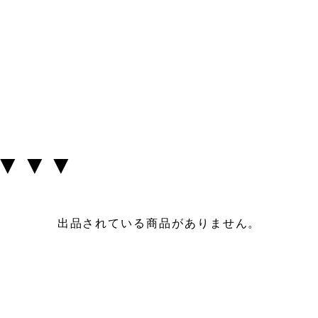
 ▼▼▼
出品されている商品がありません。