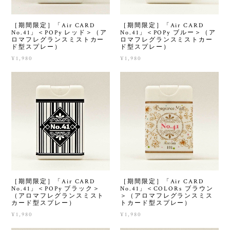
［期間限定］「Air CARD
［期間限定］「Air CARD
No.41」＜POPy レッド＞（ア
No.41」＜POPy ブルー＞（ア
ロマフレグランスミストカー
ロマフレグランスミストカー
ド型スプレー）
ド型スプレー）
¥1,980
¥1,980
［期間限定］「Air CARD
［期間限定］「Air CARD
No.41」＜POPy ブラック＞
No.41」＜COLORs ブラウン
（アロマフレグランスミスト
＞（アロマフレグランスミス
カード型スプレー）
トカード型スプレー）
¥1,980
¥1,980