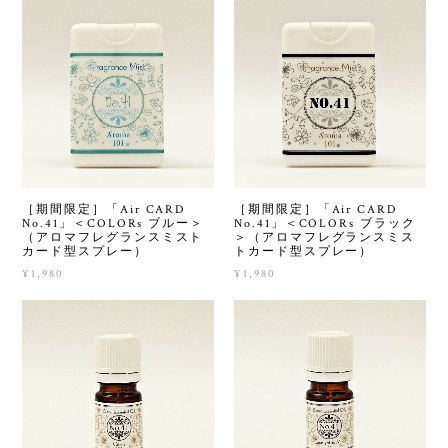
［期間限定］「Air CARD
［期間限定］「Air CARD
No.41」＜COLORs ブルー＞
No.41」＜COLORs ブラック
（アロマフレグランスミスト
＞（アロマフレグランスミス
カード型スプレー）
トカード型スプレー）
¥1,980
¥1,980