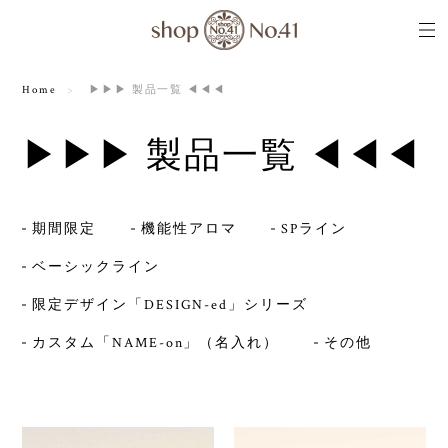
Home
▶▶▶ 製品一覧 ◀◀◀
▶▶▶ 製品一覧 ◀◀◀
期間限定
機能性アロマ
SPライン
ベーシックライン
限定デザイン「DESIGN-ed」シリーズ
カスタム「NAME-on」（名入れ）
その他